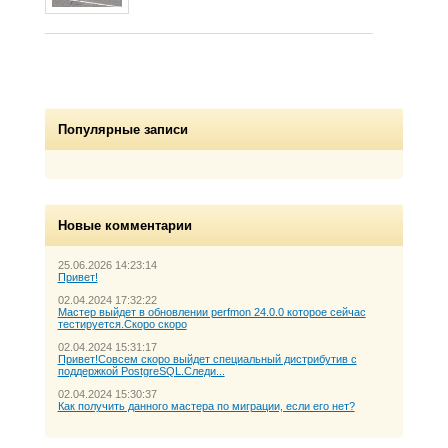
Популярные записи
Новые комментарии
25.06.2026 14:23:14
Привет!
02.04.2024 17:32:22
Мастер выйдет в обновлении perfmon 24.0.0 которое сейчас
тестируется.Скоро скоро
02.04.2024 15:31:17
Привет!Совсем скоро выйдет специальный дистрибутив с
поддержкой PostgreSQL.Следи...
02.04.2024 15:30:37
Как получить данного мастера по миграции, если его нет?