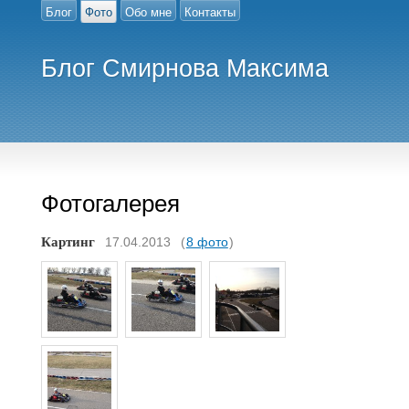
Блог
Фото
Обо мне
Контакты
Блог Смирнова Максима
Фотогалерея
Картинг
17.04.2013
(
8 фото
)